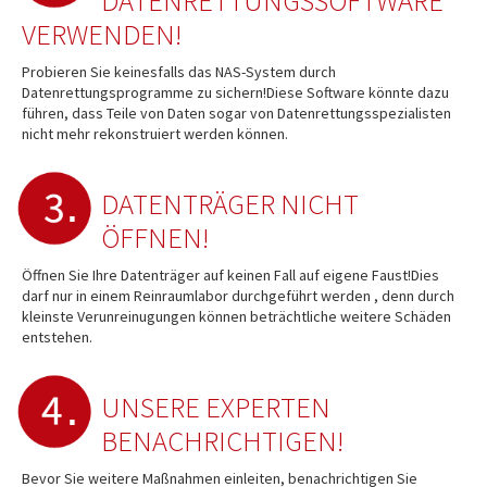
DATENRETTUNGSSOFTWARE
VERWENDEN!
Probieren Sie keinesfalls das NAS-System durch
Datenrettungsprogramme zu sichern!Diese Software könnte dazu
führen, dass Teile von Daten sogar von Datenrettungsspezialisten
nicht mehr rekonstruiert werden können.
DATENTRÄGER NICHT
ÖFFNEN!
Öffnen Sie Ihre Datenträger auf keinen Fall auf eigene Faust!Dies
darf nur in einem Reinraumlabor durchgeführt werden , denn durch
kleinste Verunreinugungen können beträchtliche weitere Schäden
entstehen.
UNSERE EXPERTEN
BENACHRICHTIGEN!
Bevor Sie weitere Maßnahmen einleiten, benachrichtigen Sie