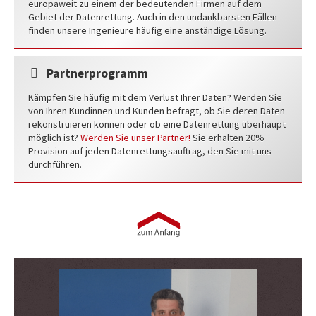
europaweit zu einem der bedeutenden Firmen auf dem
Gebiet der Datenrettung. Auch in den undankbarsten Fällen
finden unsere Ingenieure häufig eine anständige Lösung.
Partnerprogramm
Kämpfen Sie häufig mit dem Verlust Ihrer Daten? Werden Sie
von Ihren Kundinnen und Kunden befragt, ob Sie deren Daten
rekonstruieren können oder ob eine Datenrettung überhaupt
möglich ist?
Werden Sie unser Partner!
Sie erhalten 20%
Provision auf jeden Datenrettungsauftrag, den Sie mit uns
durchführen.