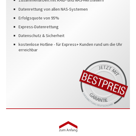
Zusammenarbeit mit RAID- und NAS-Herstellern
Datenrettung von allen NAS-Systemen
Erfolgsquote von 95%
Express-Datenrettung
Datenschutz & Sicherheit
kostenlose Hotline - für Express+ Kunden rund um die Uhr
erreichbar