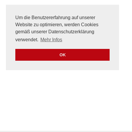
Um die Benutzererfahrung auf unserer
Website zu optimieren, werden Cookies
gemäß unserer Datenschutzerklärung
verwendet.
Mehr Infos
OK