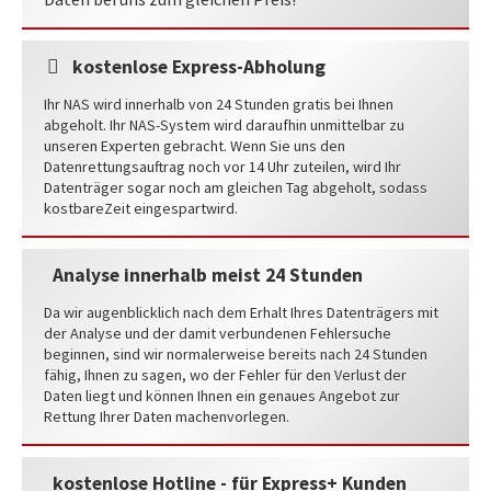
kostenlose Express-Abholung
Ihr NAS wird innerhalb von 24 Stunden gratis bei Ihnen
abgeholt. Ihr NAS-System wird daraufhin unmittelbar zu
unseren Experten gebracht. Wenn Sie uns den
Datenrettungsauftrag noch vor 14 Uhr zuteilen, wird Ihr
Datenträger sogar noch am gleichen Tag abgeholt, sodass
kostbareZeit eingespartwird.
Analyse innerhalb meist 24 Stunden
Da wir augenblicklich nach dem Erhalt Ihres Datenträgers mit
der Analyse und der damit verbundenen Fehlersuche
beginnen, sind wir normalerweise bereits nach 24 Stunden
fähig, Ihnen zu sagen, wo der Fehler für den Verlust der
Daten liegt und können Ihnen ein genaues Angebot zur
Rettung Ihrer Daten machenvorlegen.
kostenlose Hotline - für Express+ Kunden