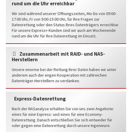
rund um die Uhr erreichbar
Wir sind während unserer Öffnungszeiten, Mo-Do von 09:00-
17:00 Uhr, Fr von 9:00-15:00 Uhr, für Ihre Fragen zur
Datenrettung oder den Status Ihres Datenträgers erreichbar.
Für unsere Express+ Kunden sind wir auch am Wochenende
rund um die Uhr für Ihre Datenrettung im Einsatz.
Zusammenarbeit mit RAID- und NAS-
Herstellern
Unsere enorme bei der Rettung Ihrer Daten haben wir unter
anderem auch der engen Kooperation mit zahlreichen
Datenträger-Herstellern zu verdanken.
Express-Datenrettung
Nach der NASanalyse erhalten Sie von uns zwei Angebote:
eines für eine Express- und eines für eine Economy-
Datenrettung. Danach entschließen Sie sich entweder für
oder gegen eine Datenrettung durch unsere Ingenieure.