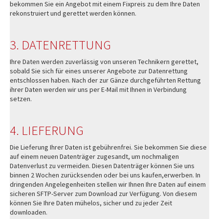
bekommen Sie ein Angebot mit einem Fixpreis zu dem Ihre Daten
rekonstruiert und gerettet werden können.
3. DATENRETTUNG
Ihre Daten werden zuverlässig von unseren Technikern gerettet,
sobald Sie sich für eines unserer Angebote zur Datenrettung
entschlossen haben. Nach der zur Gänze durchgeführten Rettung
ihrer Daten werden wir uns per E-Mail mit Ihnen in Verbindung
setzen.
4. LIEFERUNG
Die Lieferung Ihrer Daten ist gebührenfrei. Sie bekommen Sie diese
auf einem neuen Datenträger zugesandt, um nochmaligen
Datenverlust zu vermeiden. Diesen Datenträger können Sie uns
binnen 2 Wochen zurücksenden oder bei uns kaufen,erwerben. In
dringenden Angelegenheiten stellen wir Ihnen Ihre Daten auf einem
sicheren SFTP-Server zum Download zur Verfügung. Von diesem
können Sie Ihre Daten mühelos, sicher und zu jeder Zeit
downloaden.