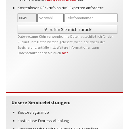
Kostenlosen Rückruf von NAS-Experten anfordern:
Datenrettung Köln verwendet Ihre Daten ausschließlich für den
Rückruf. Ihre Daten werden gelöscht, wenn der Zweck der
Speicherung entfallen ist. Weitere Informationen zum
Datenschutz finden Sie auch
hier
.
Unsere Serviceleistungen:
Bestpreisgarantie
kostenlose Express-Abholung