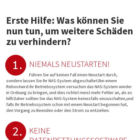
Erste Hilfe: Was können Sie
nun tun, um weitere Schäden
zu verhindern?
NIEMALS NEUSTARTEN!
Führen Sie auf keinen Fall einen Neustart durch,
sondern lassen Sie Ihr NAS-System abgeschaltet.Bei einem
Rebootwird ihr Betriebssystem versuchen das NAS-System wieder
in Ordnung zu bringen, und dies richtet meist mehr Fehler an, als es
hilft.Daher sollten Sie das NAS-System keinesfalls einzuschalten,und
falls Ihr Betriebssystem schon mit einem Neustart begonnen hat,
den Vorgang zu Beenden oder den Strom zu entziehen.
KEINE