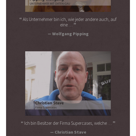
Als Unternehmer bin ich, wie jeder andere auch, auf
eine …
Wolfgang Pipping
Ich bin Besitzer der Firma Supercases, welche …
Christian Stave