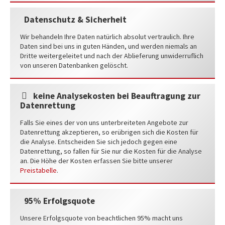
Datenschutz & Sicherheit
Wir behandeln Ihre Daten natürlich absolut vertraulich. Ihre
Daten sind bei uns in guten Händen, und werden niemals an
Dritte weitergeleitet und nach der Ablieferung unwiderruflich
von unseren Datenbanken gelöscht.
keine Analysekosten bei Beauftragung zur
Datenrettung
Falls Sie eines der von uns unterbreiteten Angebote zur
Datenrettung akzeptieren, so erübrigen sich die Kosten für
die Analyse. Entscheiden Sie sich jedoch gegen eine
Datenrettung, so fallen für Sie nur die Kosten für die Analyse
an. Die Höhe der Kosten erfassen Sie bitte unserer
Preistabelle
.
95% Erfolgsquote
Unsere Erfolgsquote von beachtlichen 95% macht uns