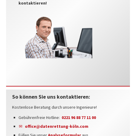
kontaktieren!
So können Sie uns kontaktieren:
Kostenlose Beratung durch unsere Ingenieure!
Gebührenfreie Hotline:
0221 96 88 77 11 00
office@datenrettung-köln.com
Füllen Sie unser
Analyseformular
aus