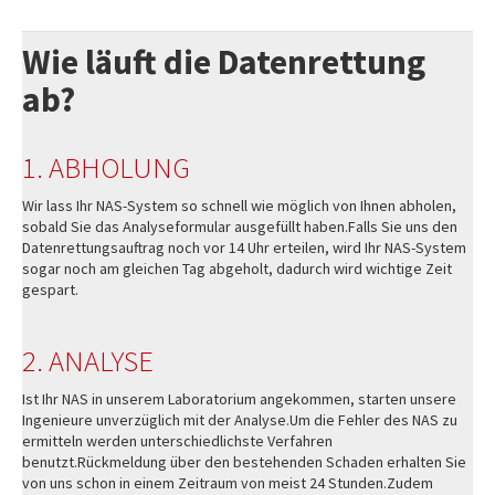
Wie läuft die Datenrettung
ab?
1. ABHOLUNG
Wir lass Ihr NAS-System so schnell wie möglich von Ihnen abholen,
sobald Sie das Analyseformular ausgefüllt haben.Falls Sie uns den
Datenrettungsauftrag noch vor 14 Uhr erteilen, wird Ihr NAS-System
sogar noch am gleichen Tag abgeholt, dadurch wird wichtige Zeit
gespart.
2. ANALYSE
Ist Ihr NAS in unserem Laboratorium angekommen, starten unsere
Ingenieure unverzüglich mit der Analyse.Um die Fehler des NAS zu
ermitteln werden unterschiedlichste Verfahren
benutzt.Rückmeldung über den bestehenden Schaden erhalten Sie
von uns schon in einem Zeitraum von meist 24 Stunden.Zudem