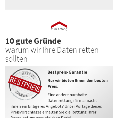
10 gute Gründe
warum wir Ihre Daten retten
sollten
Bestpreis-Garantie
Nur wir bieten Ihnen den besten
Preis.
Eine andere namhafte
Datenrettungsfirma macht
ihnen ein billigeres Angebot? Unter Vorlage dieses
Preisvorschlages erhalten Sie die Rettung Ihrer
Daten bei uns zum gleichen Preis!