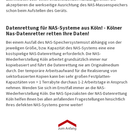
akzeptieren die werkseitige Ausrichtung des NAS-Massenspeichers
schon beim Aufstellen des Geräts.
Datenrettung für NAS-Systeme aus Köln! - Kölner
Nas-Datenretter retten Ihre Daten!
Bei einem Ausfall des NAS-Speichersystemsist abhängig von der
jeweiligen Größe, bzw. Kapazität des NAS-Systems eine eine
kostspielige NAS-Datenrettung erforderlich. Die NAS-
Wiederherstellung Köln arbeitet grundsätzlich immer nur
kopiebasiert und führt die Datenrettung nie am Originalmedium
durch. Der temporäre Arbeitsaufwand für die Realisierung von
sektorbasierten Kopien kann bei sehr großen Festplatten-
Kapazitäten von > 1 Terrabyte durchaus 1-2 Arbeitstage in Anspruch
nehmen. Wenden Sie sich im Ernstfall immer an die NAS-
Wiederherstellung Köln. Die NAS-Spezialisten der NAS-Datenrettung
Köln helfen Ihnen bei allen anfallenden Fragestellungen hinsichtlich
Ihres defekten NAS-Systems gerne weiter!